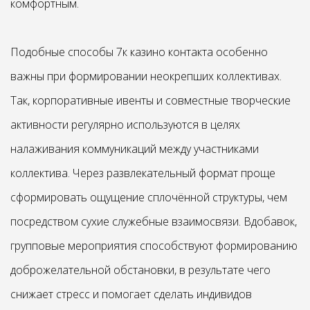
комфортным.
Подобные способы 7к казино контакта особенно
важны при формировании неокрепших коллективах.
Так, корпоративные ивенты и совместные творческие
активности регулярно используются в целях
налаживания коммуникаций между участниками
коллектива. Через развлекательный формат проще
сформировать ощущение сплочённой структуры, чем
посредством сухие служебные взаимосвязи. Вдобавок,
групповые мероприятия способствуют формированию
доброжелательной обстановки, в результате чего
снижает стресс и помогает сделать индивидов