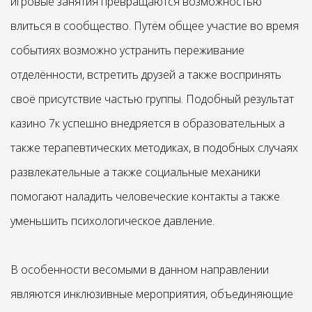
игровые занятия превращаются возможностью
влиться в сообщество. Путём общее участие во время
событиях возможно устранить переживание
отделённости, встретить друзей а также воспринять
своё присутствие частью группы. Подобный результат
казино 7к успешно внедряется в образовательных а
также терапевтических методиках, в подобных случаях
развлекательные а также социальные механики
помогают наладить человеческие контакты а также
уменьшить психологическое давление.
В особенности весомыми в данном направлении
являются инклюзивные мероприятия, объединяющие