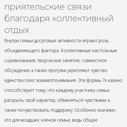
приятельские связи
благодаря коллективный
отдых
Внутри семьи досуговые активности играют роль
объединяющего фактора. Коллективные настольные
соревнования, творческие занятия, совместное
обсуждение а также прогулки укрепляют чувство
единства плюс взаимопонимания. Эти формы 7к казино
способствуют тому, что каждому участнику семьи
раскрыть свой характер, обменяться чувствами а
также почувствовать поддержку. Особенно значимо
это для младших членов семьи, ведь общее