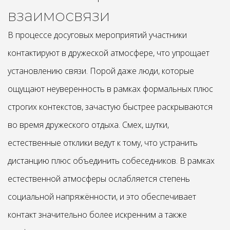
взаимосвязи
В процессе досуговых мероприятий участники
контактируют в дружеской атмосфере, что упрощает
установлению связи. Порой даже люди, которые
ощущают неуверенность в рамках формальных плюс
строгих контекстов, зачастую быстрее раскрываются
во время дружеского отдыха. Смех, шутки,
естественные отклики ведут к тому, что устранить
дистанцию плюс объединить собеседников. В рамках
естественной атмосферы ослабляется степень
социальной напряжённости, и это обеспечивает
контакт значительно более искренним а также