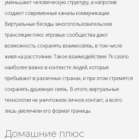
уменьшают человеческую структуру, а напротив
создают современные каналы коммуникации.
Виртуальные беседы, многопользовательские
трансляции плюс игровые сообщества дают
возможность сохранять взаимосвязь, в том числе
живя на расстоянии. Такое взаимодействие 7k casino
наиболее важно в контексте людей, которые
пребывают в различных странах, и при этом стремятся
сохранять душевную связь. В итоге, виртуальные
технологии не уничтожили личное контакт, а всего
лишь увеличили его формат границы.
Домашние плюс