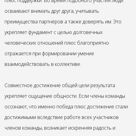
плюс поддержки. Во время подобного участия люди
осваивают внимать друг друга, учитывать
преимущества партнёров а также доверять им. Это
укрепляет фундамент с целью долговечных
человеческих отношений плюс благоприятно
отражается при формировании умение
взаимодействовать в коллективе.
Совместное достижение общей цели результата
укрепляет ощущение общности. Если члены команды
осознают, что именно победа плюс достижение стали
достижимыми вследствие работе всех участников
членов команды, возникает искренняя радость и