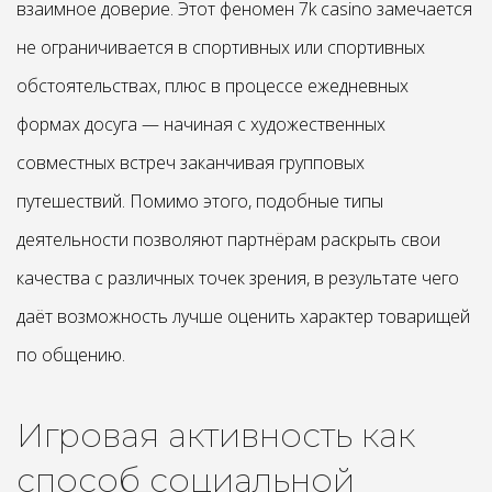
взаимное доверие. Этот феномен 7k casino замечается
не ограничивается в спортивных или спортивных
обстоятельствах, плюс в процессе ежедневных
формах досуга — начиная с художественных
совместных встреч заканчивая групповых
путешествий. Помимо этого, подобные типы
деятельности позволяют партнёрам раскрыть свои
качества с различных точек зрения, в результате чего
даёт возможность лучше оценить характер товарищей
по общению.
Игровая активность как
способ социальной