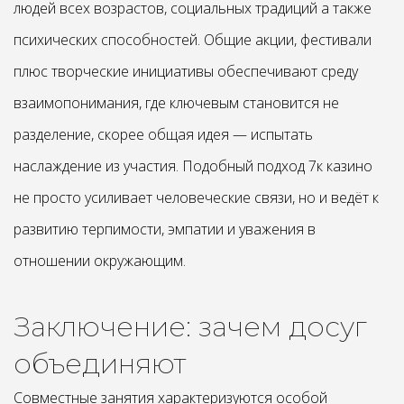
людей всех возрастов, социальных традиций а также
психических способностей. Общие акции, фестивали
плюс творческие инициативы обеспечивают среду
взаимопонимания, где ключевым становится не
разделение, скорее общая идея — испытать
наслаждение из участия. Подобный подход 7к казино
не просто усиливает человеческие связи, но и ведёт к
развитию терпимости, эмпатии и уважения в
отношении окружающим.
Заключение: зачем досуг
объединяют
Совместные занятия характеризуются особой