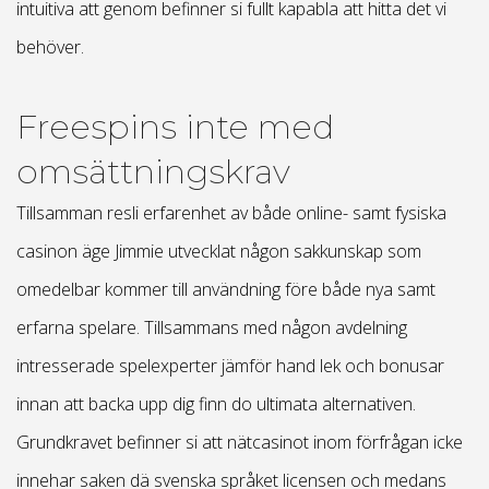
intuitiva att genom befinner si fullt kapabla att hitta det vi
behöver.
Freespins inte med
omsättningskrav
Tillsamman resli erfarenhet av både online- samt fysiska
casinon äge Jimmie utvecklat någon sakkunskap som
omedelbar kommer till användning före både nya samt
erfarna spelare. Tillsammans med någon avdelning
intresserade spelexperter jämför hand lek och bonusar
innan att backa upp dig finn do ultimata alternativen.
Grundkravet befinner si att nätcasinot inom förfrågan icke
innehar saken dä svenska språket licensen och medans