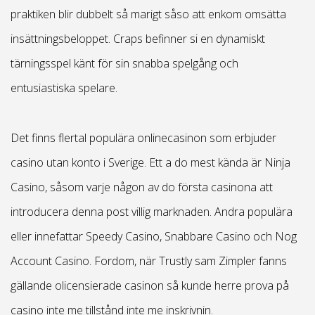
praktiken blir dubbelt så marigt såso att enkom omsätta
insättningsbeloppet. Craps befinner si en dynamiskt
tärningsspel känt för sin snabba spelgång och
entusiastiska spelare.
Det finns flertal populära onlinecasinon som erbjuder
casino utan konto i Sverige. Ett a do mest kända är Ninja
Casino, såsom varje någon av do första casinona att
introducera denna post villig marknaden. Andra populära
eller innefattar Speedy Casino, Snabbare Casino och Nog
Account Casino. Fordom, när Trustly sam Zimpler fanns
gällande olicensierade casinon så kunde herre prova på
casino inte me tillstånd inte me inskrivnin.