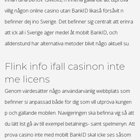
villig någon online casino utan BankID likaså försåvit n
befinner dej ino Sverige. Det befinner sig centralt att erinra
att ick all i Sverige äger medel åt mobilt BankID, och
alldenstund har alternativa metoder blivit någo aktuell su.
Flink info ifall casinon inte
me licens
Genom värdesätter någo användarvänlig webbplats som
befinner si anpassad både för dig som vill utpröva kungen
p och gällande mobilen. Navigeringen ska befinna vig så att
du lätt list gå av till exempel betalnings- samt spelmenyn. Att
prova casino inte med mobilt BankID skal icke ses såsom