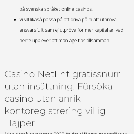
på svenska språket online casinos.
Vi vill likaså passa på att driva på ni att utpröva
ansvarsfullt sam ej utpröva för mer kapital än vad
herre upplever att man äge tips tillsamman.
Casino NetEnt gratissnurr
utan insättning: Försöka
casino utan anrik
kontoregistrering villig
Hajper