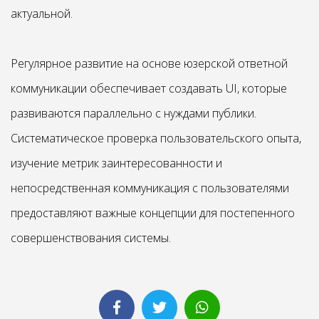
актуальной.
Регулярное развитие на основе юзерской ответной
коммуникации обеспечивает создавать UI, которые
развиваются параллельно с нуждами публики.
Систематическое проверка пользовательского опыта,
изучение метрик заинтересованности и
непосредственная коммуникация с пользователями
предоставляют важные концепции для постепенного
совершенствования системы.