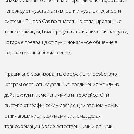
анимированные ответы на операции клиента, которые
генерируют чувство активности и чувствительности
системы. В Leon Casino тщательно спланированные
трансформации, hover-результаты и движения загрузки,
которые превращают функциональное общение в
положительный впечатление.
Правильно реализованные эффекты способствуют
юзерам осознать каузальные соединения между их
действиями и изменениями в интерфейсе. Они
выступают графическим связующим звеном между
отличающимися режимами системы, делая
трансформации более естественными и ясными.