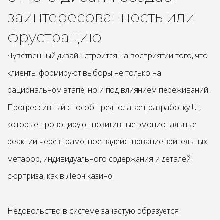
заинтересованность или
фрустрацию
Чувственный дизайн строится на восприятии того, что
клиенты формируют выборы не только на
рациональном этапе, но и под влиянием переживаний.
Прогрессивный способ предполагает разработку UI,
которые провоцируют позитивные эмоциональные
реакции через грамотное задействование зрительных
метафор, индивидуального содержания и деталей
сюрприза, как в Леон казино.
Недовольство в системе зачастую образуется