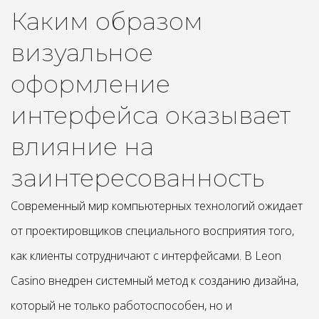
Каким образом
визуальное
оформление
интерфейса оказывает
влияние на
заинтересованность
Современный мир компьютерных технологий ожидает
от проектировщиков специального восприятия того,
как клиенты сотрудничают с интерфейсами. В Leon
Casino внедрен системный метод к созданию дизайна,
который не только работоспособен, но и