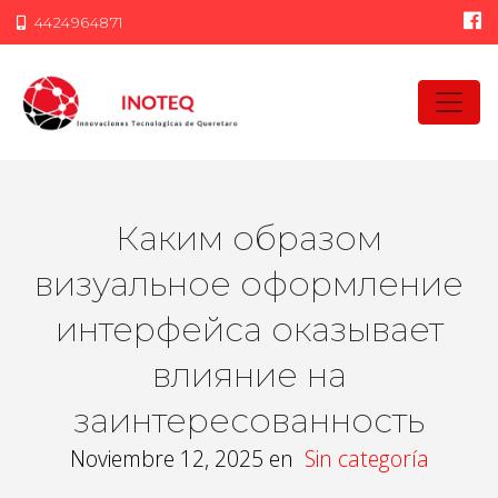
4424964871
Каким образом
визуальное оформление
интерфейса оказывает
влияние на
заинтересованность
Noviembre 12, 2025
en
Sin categoría