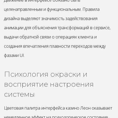
целенаправленным и функциональным. Правила
дизайна выделяют значимость задействования
анимации для объяснения трансформаций в сервисе,
выдачи обратной связи о операциях клиента и
создания впечатления плавности переходов между
фазами UI.
Психология окраски и
восприятие настроения
системы
Цветовая палитра интерфейса казино Леон оказывает
немедленное эффект на психологическое состояние